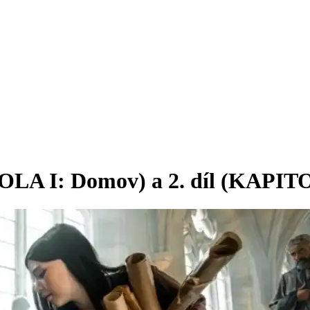
OLA I: Domov) a 2. díl (KAPITOL