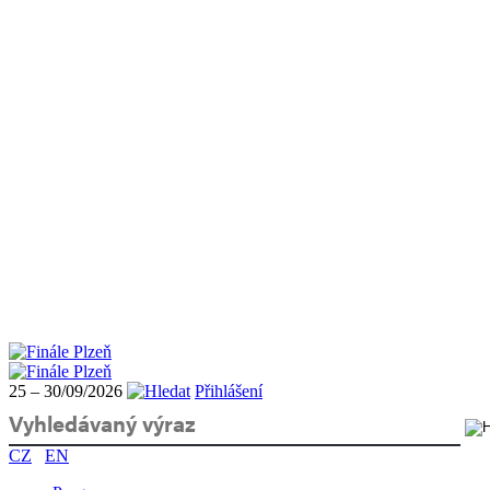
25 – 30/09/2026
Přihlášení
CZ
EN