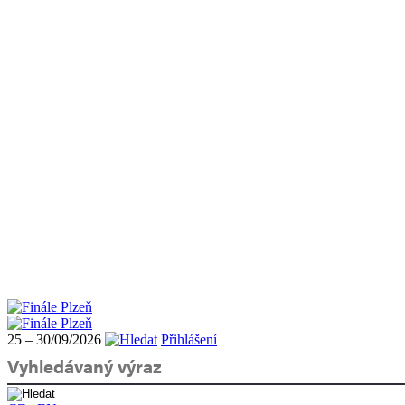
25 – 30/09/2026
Přihlášení