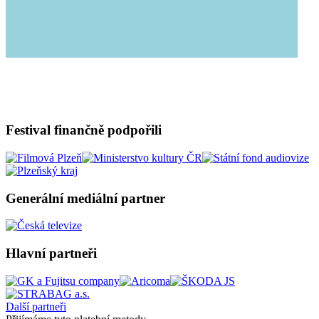
Festival finančně podpořili
Generální mediální partner
Hlavní partneři
Další partneři