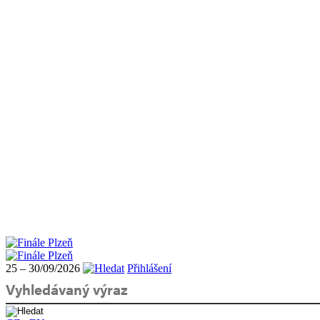
25 – 30/09/2026
Přihlášení