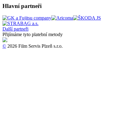
Hlavní partneři
Další partneři
Přijímáme tyto platební metody
©
2026 Film Servis Plzeň s.r.o.