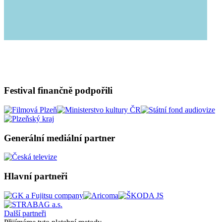
Festival finančně podpořili
Generální mediální partner
Hlavní partneři
Další partneři