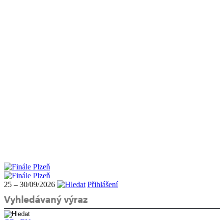
25 – 30/09/2026
Přihlášení