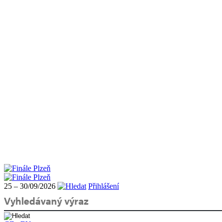
25 – 30/09/2026
Přihlášení