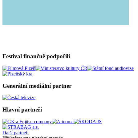
Festival finančně podpořili
Generální mediální partner
Hlavní partneři
Další partneři