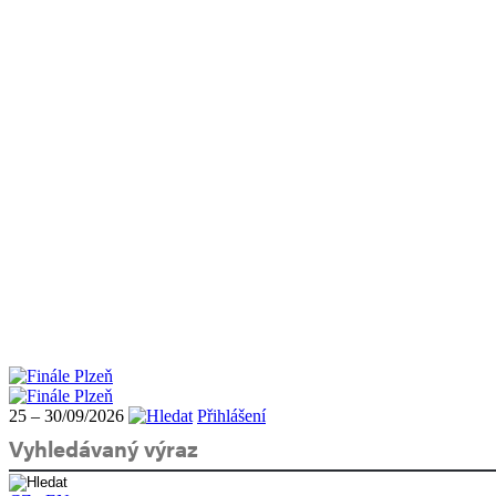
25 – 30/09/2026
Přihlášení