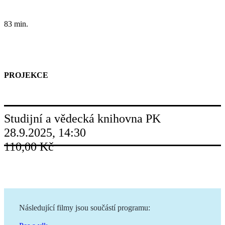
83 min.
PROJEKCE
Studijní a vědecká knihovna PK
28.9.2025, 14:30
110,00 Kč
Následující filmy jsou součástí programu: