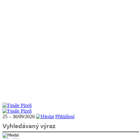
25 – 30/09/2026
Přihlášení