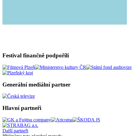
Festival finančně podpořili
Generální mediální partner
Hlavní partneři
Další partneři