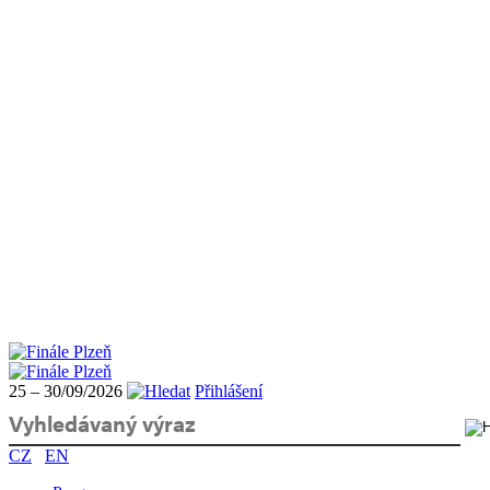
25 – 30/09/2026
Přihlášení
CZ
EN