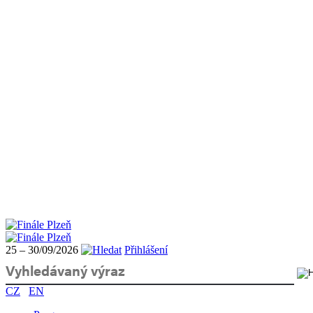
25 – 30/09/2026
Přihlášení
CZ
EN