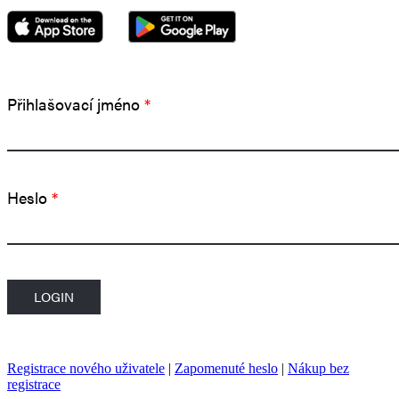
Přihlašovací jméno
*
Heslo
*
Registrace nového uživatele
|
Zapomenuté heslo
|
Nákup bez
registrace