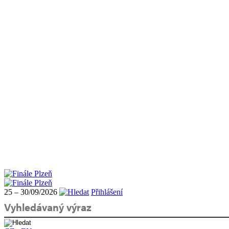
25 – 30/09/2026
Přihlášení