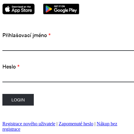
Přihlašovací jméno
*
Heslo
*
Registrace nového uživatele
|
Zapomenuté heslo
|
Nákup bez
registrace