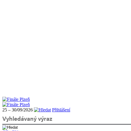
25 – 30/09/2026
Přihlášení