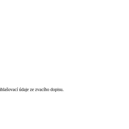
řihlašovací údaje ze zvacího dopisu.