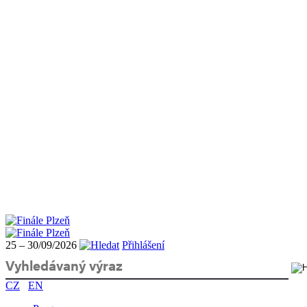
25 – 30/09/2026
Přihlášení
CZ
EN