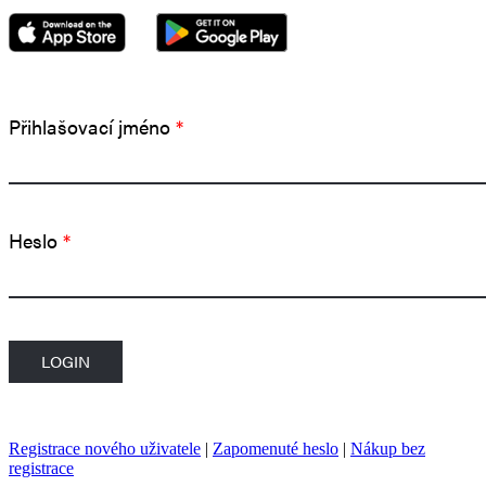
Přihlašovací jméno
*
Heslo
*
Registrace nového uživatele
|
Zapomenuté heslo
|
Nákup bez
registrace