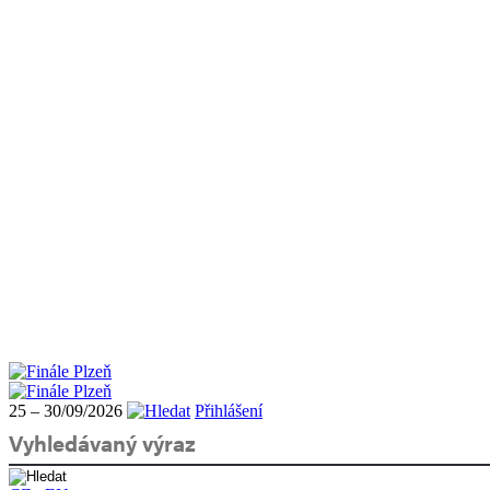
25 – 30/09/2026
Přihlášení