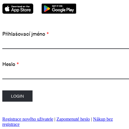
Přihlašovací jméno
*
Heslo
*
Registrace nového uživatele
|
Zapomenuté heslo
|
Nákup bez
registrace