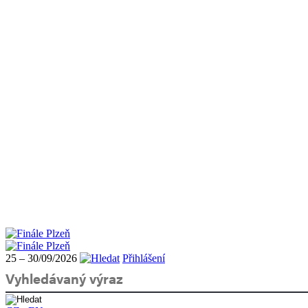
25 – 30/09/2026
Přihlášení