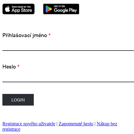
Přihlašovací jméno
*
Heslo
*
Registrace nového uživatele
|
Zapomenuté heslo
|
Nákup bez
registrace