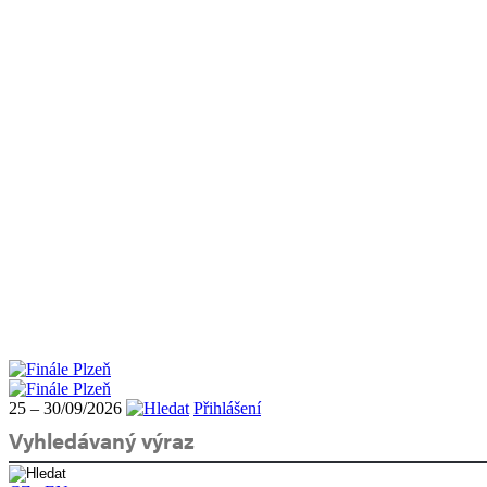
25 – 30/09/2026
Přihlášení