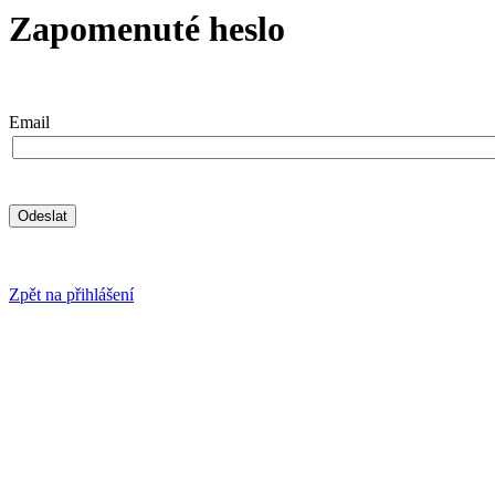
Zapomenuté heslo
Email
Zpět na přihlášení