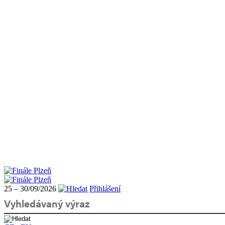
25 – 30/09/2026
Přihlášení