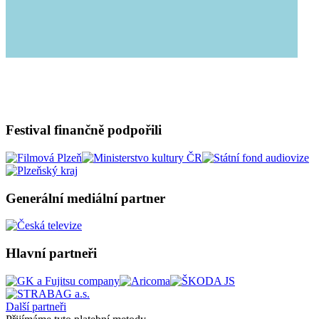
Festival finančně podpořili
Generální mediální partner
Hlavní partneři
Další partneři