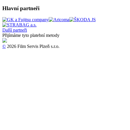
Hlavní partneři
Další partneři
Přijímáme tyto platební metody
©
2026 Film Servis Plzeň s.r.o.