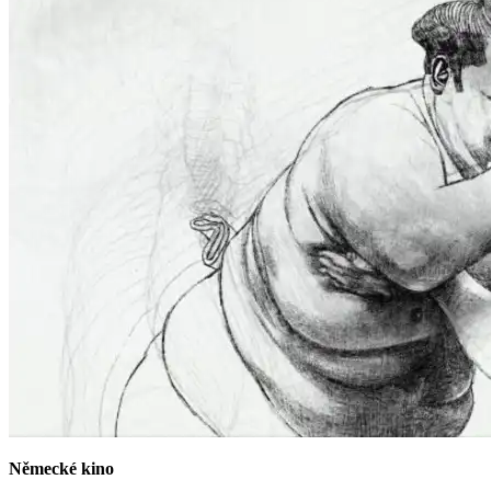
Německé kino