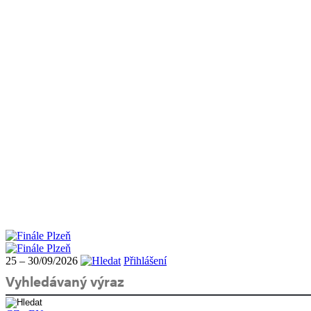
25 – 30/09/2026
Přihlášení