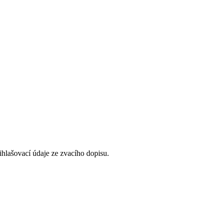
řihlašovací údaje ze zvacího dopisu.