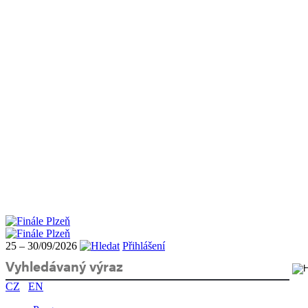
25 – 30/09/2026
Přihlášení
CZ
EN